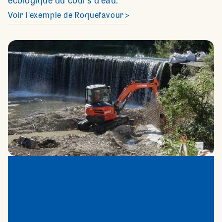
écologique du cours d’eau.
Voir l'exemple de Roquefavour