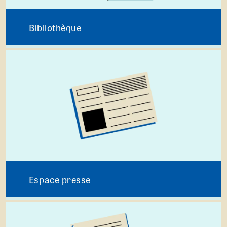
Bibliothèque
Espace presse