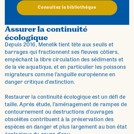
Consultez la bibliothèque
Assurer la continuité
écologique
Depuis 2016, Menelik tient tête aux seuils et
barrages qui fractionnent ses fleuves côtiers,
empêchant la libre circulation des sédiments et
de la vie aquatique, et en particulier les poissons
migrateurs comme l’anguille européenne en
danger critique d’extinction.
Restaurer la continuité écologique est un défi de
taille. Après étude, l’aménagement de rampes de
contournement ou destructions d’ouvrages
obsolètes contribuent à la préservation des
espèces en danger et plus largement au bon état