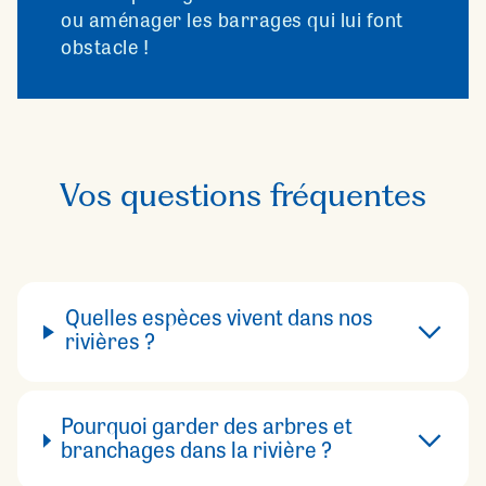
ou aménager les barrages qui lui font
obstacle !
Vos questions fréquentes
Quelles espèces vivent dans nos
rivières ?
Pourquoi garder des arbres et
branchages dans la rivière ?