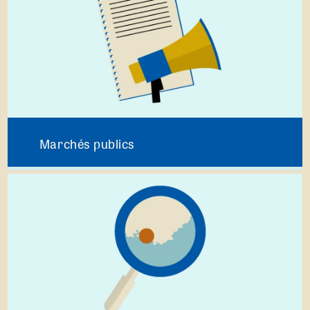
Marchés publics