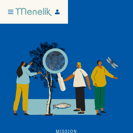
MISSION