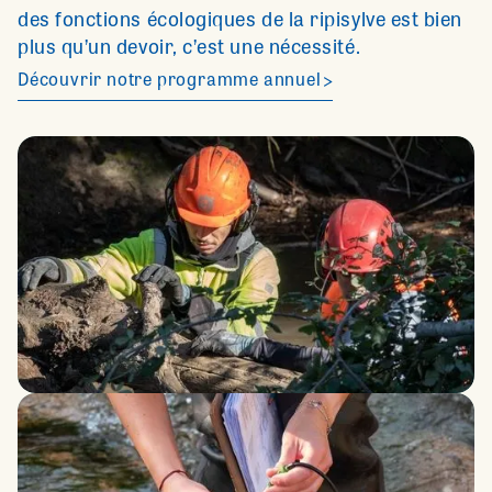
des fonctions écologiques de la ripisylve est bien
plus qu’un devoir, c’est une nécessité.
Découvrir notre programme annuel