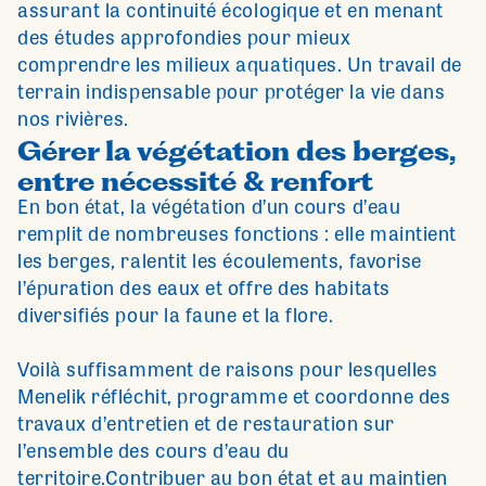
assurant la continuité écologique et en menant
des études approfondies pour mieux
comprendre les milieux aquatiques. Un travail de
terrain indispensable pour protéger la vie dans
nos rivières.
Gérer la végétation des berges,
entre nécessité & renfort
En bon état, la végétation d’un cours d’eau
remplit de nombreuses fonctions : elle maintient
les berges, ralentit les écoulements, favorise
l’épuration des eaux et offre des habitats
diversifiés pour la faune et la flore.
Voilà suffisamment de raisons pour lesquelles
Menelik réfléchit, programme et coordonne des
travaux d’entretien et de restauration sur
l’ensemble des cours d’eau du
territoire.Contribuer au bon état et au maintien