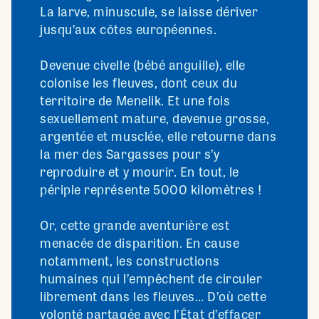
La larve, minuscule, se laisse dériver
jusqu’aux côtes européennes.
Devenue civelle (bébé anguille), elle
colonise les fleuves, dont ceux du
territoire de Menelik. Et une fois
sexuellement mature, devenue grosse,
argentée et musclée, elle retourne dans
la mer des Sargasses pour s’y
reproduire et y mourir. En tout, le
périple représente 5000 kilomètres !
Or, cette grande aventurière est
menacée de disparition. En cause
notamment, les constructions
humaines qui l’empêchent de circuler
librement dans les fleuves… D’où cette
volonté partagée avec l’État d’effacer