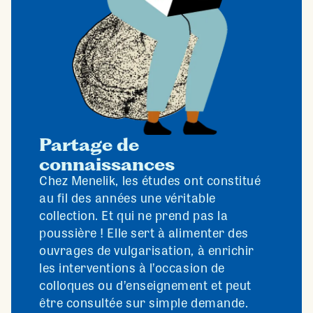
Partage de
connaissances
Chez Menelik, les études ont constitué
au fil des années une véritable
collection. Et qui ne prend pas la
poussière ! Elle sert à alimenter des
ouvrages de vulgarisation, à enrichir
les interventions à l’occasion de
colloques ou d’enseignement et peut
être consultée sur simple demande.