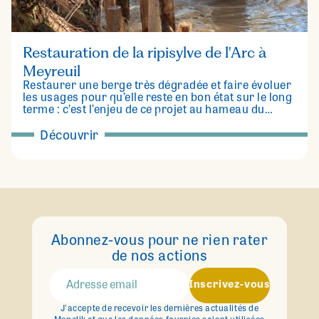
Restauration de la ripisylve de l'Arc à
Meyreuil
Restaurer une berge très dégradée et faire évoluer
les usages pour qu’elle reste en bon état sur le long
terme : c’est l’enjeu de ce projet au hameau du
Canet de Meyreuil.
Découvrir
Abonnez-vous pour ne rien rater
de nos actions
Inscrivez-vous
J'accepte de recevoir les dernières actualités de