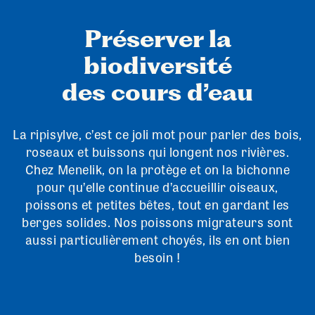
Préserver la
biodiversité
des cours d’eau
La ripisylve, c’est ce joli mot pour parler des bois,
roseaux et buissons qui longent nos rivières.
Chez Menelik, on la protège et on la bichonne
pour qu’elle continue d’accueillir oiseaux,
poissons et petites bêtes, tout en gardant les
berges solides. Nos poissons migrateurs sont
aussi particulièrement choyés, ils en ont bien
besoin !