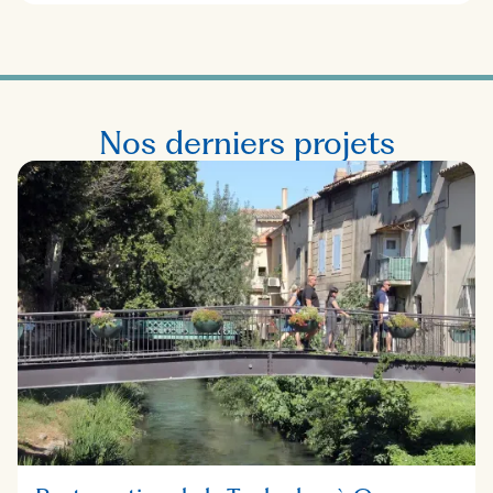
Nos derniers projets