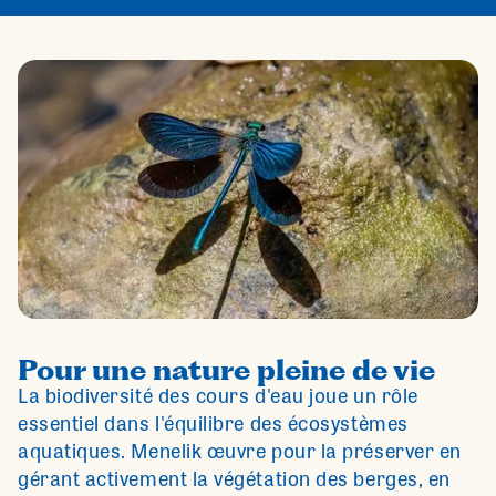
Pour une nature pleine de vie
La biodiversité des cours d'eau joue un rôle
essentiel dans l'équilibre des écosystèmes
aquatiques. Menelik œuvre pour la préserver en
gérant activement la végétation des berges, en