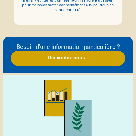
Menelik et que les données fournies soient utilisées
pour me recontacter conformément à la
politique de
confidentialité
.
Besoin d’une information particulière ?
Demandez-nous !