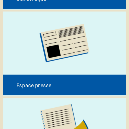
Espace presse