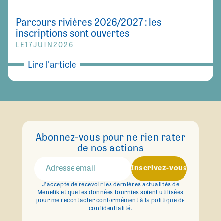
Parcours rivières 2026/2027 : les
inscriptions sont ouvertes
LE
17
JUIN
2026
Lire l'article
Abonnez-vous pour ne rien rater
de nos actions
Inscrivez-vous
J'accepte de recevoir les dernières actualités de
Menelik et que les données fournies soient utilisées
pour me recontacter conformément à la
politique de
confidentialité
.