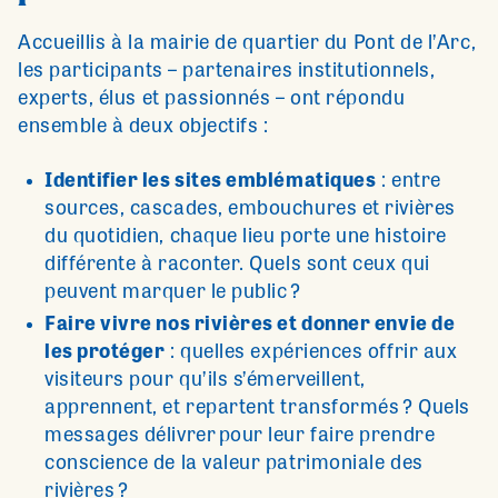
Accueillis à la mairie de quartier du Pont de l’Arc,
les participants – partenaires institutionnels,
experts, élus et passionnés – ont répondu
ensemble à deux objectifs :
Identifier les sites emblématiques
: entre
sources, cascades, embouchures et rivières
du quotidien, chaque lieu porte une histoire
différente à raconter. Quels sont ceux qui
peuvent marquer le public ?
Faire vivre nos rivières et donner envie de
les protéger
: quelles expériences offrir aux
visiteurs pour qu’ils s’émerveillent,
apprennent, et repartent transformés ? Quels
messages délivrer pour leur faire prendre
conscience de la valeur patrimoniale des
rivières ?