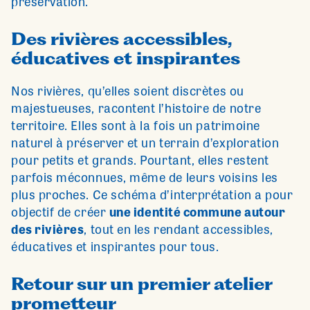
préservation.
Des rivières accessibles,
éducatives et inspirantes
Nos rivières, qu’elles soient discrètes ou
majestueuses, racontent l’histoire de notre
territoire. Elles sont à la fois un patrimoine
naturel à préserver et un terrain d’exploration
pour petits et grands. Pourtant, elles restent
parfois méconnues, même de leurs voisins les
plus proches. Ce schéma d’interprétation a pour
objectif de créer
une identité commune autour
des rivières
, tout en les rendant accessibles,
éducatives et inspirantes pour tous.
Retour sur un premier atelier
prometteur