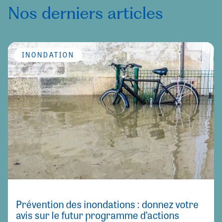
Nos derniers articles
INONDATION
Prévention des inondations : donnez votre
avis sur le futur programme d’actions