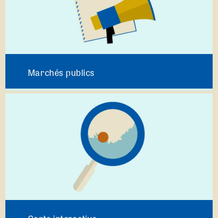
Marchés publics