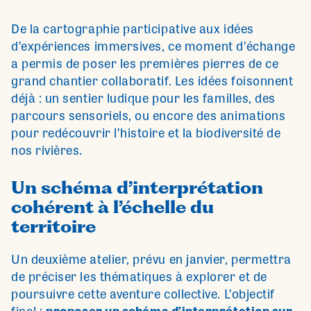
De la cartographie participative aux idées
d’expériences immersives, ce moment d’échange
a permis de poser les premières pierres de ce
grand chantier collaboratif. Les idées foisonnent
déjà : un sentier ludique pour les familles, des
parcours sensoriels, ou encore des animations
pour redécouvrir l’histoire et la biodiversité de
nos rivières.
Un schéma d’interprétation
cohérent à l’échelle du
territoire
Un deuxième atelier, prévu en janvier, permettra
de préciser les thématiques à explorer et de
poursuivre cette aventure collective. L’objectif