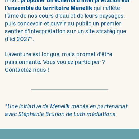
final :
proposer un schéma d’interprétation sur
l’ensemble du territoire Menelik
qui reflète
l’âme de nos cours d’eau et de leurs paysages,
puis concevoir et ouvrir au public un premier
sentier d’interprétation sur un site stratégique
d’ici 2027*.
L’aventure est longue, mais promet d’être
passionnante. Vous voulez participer ?
Contactez-nous
!
*Une initiative de Menelik menée en partenariat
avec Stéphanie Brunon de Luth médiations