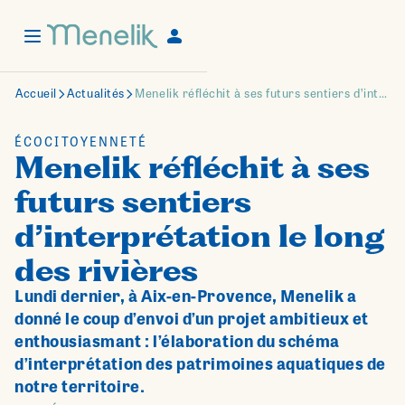
Accueil
Actualités
Menelik réfléchit à ses futurs sentiers d’interprétation le long des rivières
ÉCOCITOYENNETÉ
Menelik réfléchit à ses
futurs sentiers
d’interprétation le long
des rivières
Lundi dernier, à Aix-en-Provence, Menelik a
donné le coup d’envoi d’un projet ambitieux et
enthousiasmant : l’élaboration du schéma
d’interprétation des patrimoines aquatiques de
notre territoire.