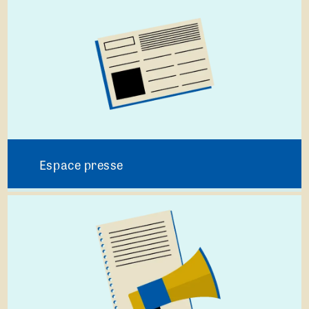
Espace presse