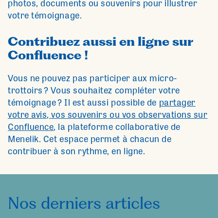
photos, documents ou souvenirs pour illustrer
votre témoignage.
Contribuez aussi en ligne sur
Confluence !
Vous ne pouvez pas participer aux micro-
trottoirs ? Vous souhaitez compléter votre
témoignage ? Il est aussi possible de
partager
votre avis, vos souvenirs ou vos observations sur
Confluence
, la plateforme collaborative de
Menelik. Cet espace permet à chacun de
contribuer à son rythme, en ligne.
Nos derniers articles