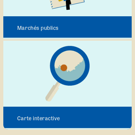
Marchés publics
Carte interactive