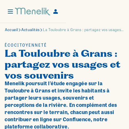
Accueil
Actualités
La Touloubre à Grans : partagez vos usages et vos souvenirs
ÉCOCITOYENNETÉ
La Touloubre à Grans :
partagez vos usages et
vos souvenirs
Menelik poursuit l’étude engagée sur la
Touloubre à Grans et invite les habitants à
partager leurs usages, souvenirs et
perceptions de la rivière. En complément des
rencontres sur le terrain, chacun peut aussi
contribuer en ligne sur Confluence, notre
plateforme collaborative.