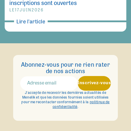
inscriptions sont ouvertes
LE
17
JUIN
2026
Lire l'article
Abonnez-vous pour ne rien rater
de nos actions
Inscrivez-vous
J'accepte de recevoir les dernières actualités de
Menelik et que les données fournies soient utilisées
pour me recontacter conformément à la
politique de
confidentialité
.