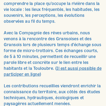
comprendre la place qu’occupe la rivière dans la
vie locale : les lieux fréquentés, les habitudes, les
souvenirs, les perceptions, les évolutions
observées au fil du temps.
Avec la Compagnie des rêves urbains, nous
venons à la rencontre des Gransoises et des
Gransois lors de plusieurs temps d’échange sous
forme de micro-trottoirs. Ces échanges courts,
de 5 à 10 minutes, permettent de recueillir une
parole libre et concrète sur le lien entre les
habitants et la Touloubre. (
Il est aussi possible de
participer en ligne
)
Les contributions recueillies viendront enrichir la
connaissance du territoire, aux côtés des études
techniques, hydrauliques, écologiques et
paysagères actuellement menées.