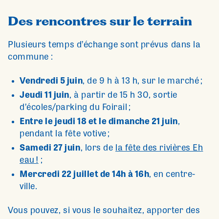
Des rencontres sur le terrain
Plusieurs temps d’échange sont prévus dans la
commune :
Vendredi 5 juin
, de 9 h à 13 h, sur le marché ;
Jeudi 11 juin
, à partir de 15 h 30, sortie
d’écoles/parking du Foirail ;
Entre le jeudi 18 et le dimanche 21 juin
,
pendant la fête votive ;
Samedi 27 juin
, lors de
la fête des rivières Eh
eau !
;
Mercredi 22 juillet de 14h à 16h
, en centre-
ville.
Vous pouvez, si vous le souhaitez, apporter des