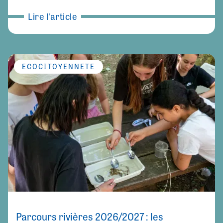
Lire l'article
ÉCOCITOYENNETÉ
Parcours rivières 2026/2027 : les