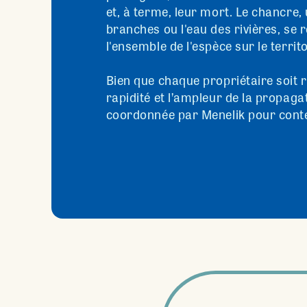
et, à terme, leur mort. Le chancre,
branches ou l'eau des rivières, se
l'ensemble de l'espèce sur le territo
Bien que chaque propriétaire soit r
rapidité et l’ampleur de la propaga
coordonnée par Menelik pour conte