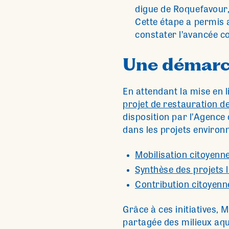
digue de Roquefavour,
Cette étape a permis 
constater l’avancée c
Une démarc
En attendant la mise en l
projet de restauration d
disposition par l’Agence
dans les projets enviro
Mobilisation citoyenne
Synthèse des projets 
Contribution citoyenne
Grâce à ces initiatives,
partagée des milieux aqu