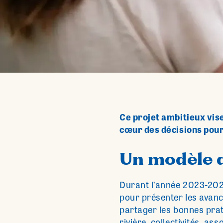
Ce projet ambitieux vise
cœur des décisions pou
Un modèle d
Durant l’année 2023-2024,
pour présenter les avancé
partager les bonnes prat