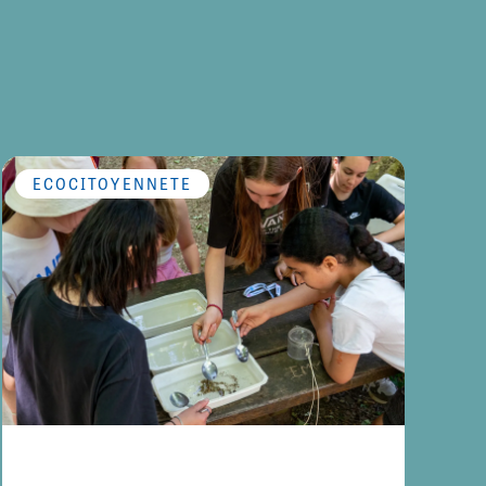
ÉCOCITOYENNETÉ