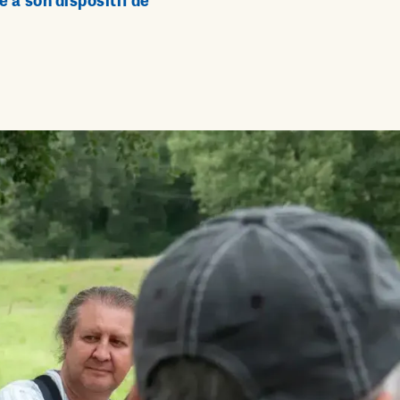
 à son dispositif de